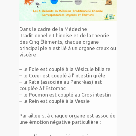
Dans le cadre de la Médecine
Traditionnelle Chinoise et de la théorie
des Cinq Éléments, chaque organe
principal plein est lié à un organe creux ou
viscère :
– le Foie est couplé à la Vésicule biliaire
– le Cœur est couplé à l’Intestin grêle
– la Rate (associée au Pancréas) est
couplée à l’Estomac
– le Poumon est couplé au Gros intestin
– le Rein est couplé à la Vessie
Par ailleurs, à chaque organe est associée
une émotion négative particulière :