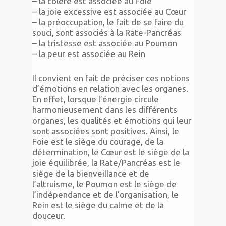
– la colère est associée au Foie
– la joie excessive est associée au Cœur
– la préoccupation, le fait de se faire du
souci, sont associés à la Rate-Pancréas
– la tristesse est associée au Poumon
– la peur est associée au Rein
Il convient en fait de préciser ces notions
d’émotions en relation avec les organes.
En effet, lorsque l’énergie circule
harmonieusement dans les différents
organes, les qualités et émotions qui leur
sont associées sont positives. Ainsi, le
Foie est le siège du courage, de la
détermination, le Cœur est le siège de la
joie équilibrée, la Rate/Pancréas est le
siège de la bienveillance et de
l’altruisme, le Poumon est le siège de
l’indépendance et de l’organisation, le
Rein est le siège du calme et de la
douceur.