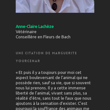
Anne-Claire Lachèze
Vétérinaire
Conseillère en Fleurs de Bach
Une citation de Marguerite
Yourcenar
« Et puis il y a toujours pour moi cet
aspect bouleversant de l’animal qui ne
possède rien, sauf sa vie, que si souvent
nous lui prenons. Il y a cette immense
liberté de l’animal, vivant sans plus, sa
réalité d’être, sans tout le faux que nous
ajoutons à la sensation d’exister. C’est
pourquoi la souffrance des animaux me