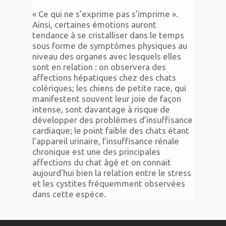
« Ce qui ne s’exprime pas s’imprime ».
Ainsi, certaines émotions auront
tendance à se cristalliser dans le temps
sous forme de symptômes physiques au
niveau des organes avec lesquels elles
sont en relation : on observera des
affections hépatiques chez des chats
colériques; les chiens de petite race, qui
manifestent souvent leur joie de façon
intense, sont davantage à risque de
développer des problèmes d’insuffisance
cardiaque; le point faible des chats étant
l’appareil urinaire, l’insuffisance rénale
chronique est une des principales
affections du chat âgé et on connait
aujourd’hui bien la relation entre le stress
et les cystites fréquemment observées
dans cette espèce.