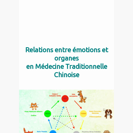
Relations entre émotions et
organes
en Médecine Traditionnelle
Chinoise