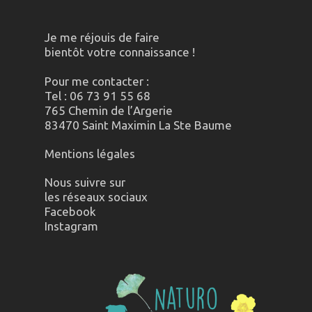
Je me réjouis de faire
bientôt votre connaissance !
Pour me contacter :
Tel : 06 73 91 55 68
765 Chemin de l’Argerie
83470 Saint Maximin La Ste Baume
Mentions légales
Nous suivre sur
les réseaux sociaux
Facebook
Instagram