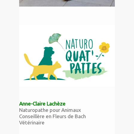
Anne-Claire Lachèze
Naturopathe pour Animaux
Conseillère en Fleurs de Bach
Vétérinaire