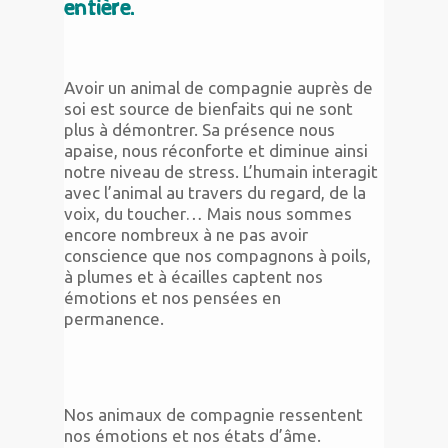
entière.
Avoir un animal de compagnie auprès de
soi est source de bienfaits qui ne sont
plus à démontrer. Sa présence nous
apaise, nous réconforte et diminue ainsi
notre niveau de stress. L’humain interagit
avec l’animal au travers du regard, de la
voix, du toucher… Mais nous sommes
encore nombreux à ne pas avoir
conscience que nos compagnons à poils,
à plumes et à écailles captent nos
émotions et nos pensées en
permanence.
Nos animaux de compagnie ressentent
nos émotions et nos états d’âme.