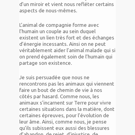
d’un miroir et vient nous refléter certains
aspects de nous-mêmes.
L’animal de compagnie forme avec
l’humain un couple au sein duquel
existent un lien très fort et des échanges
d’énergie incessants. Ainsi on ne peut
véritablement aider l’animal malade qui si
on prend également soin de l’humain qui
partage son existence.
Je suis persuadée que nous ne
rencontrons pas les animaux qui viennent
faire un bout de chemin de vie à nos
côtés par hasard. Comme nous, les
animaux s’incarnent sur Terre pour vivre
certaines situations dans la matière, dont
certaines épreuves, pour l’évolution de
leur âme. Ainsi, comme nous, je pense
qu’ils subissent eux aussi des blessures
d’abandon, de rejet, d’injustice, de