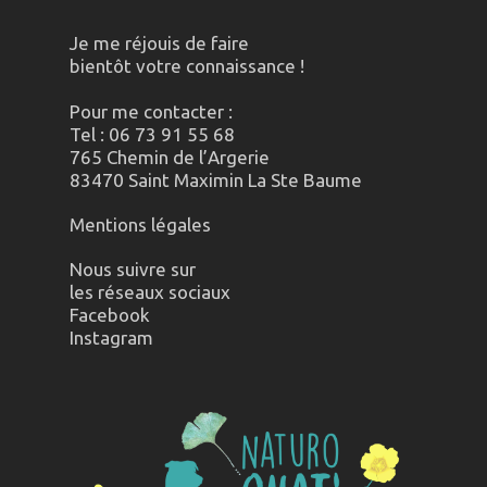
Je me réjouis de faire
bientôt votre connaissance !
Pour me contacter :
Tel : 06 73 91 55 68
765 Chemin de l’Argerie
83470 Saint Maximin La Ste Baume
Mentions légales
Nous suivre sur
les réseaux sociaux
Facebook
Instagram