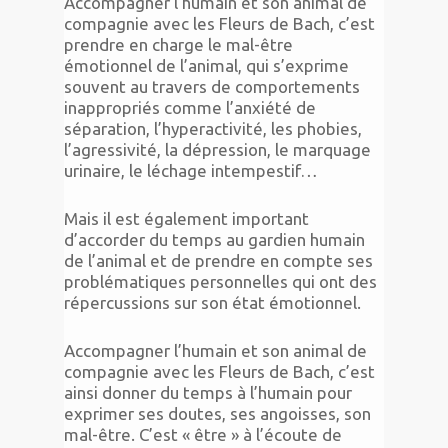
Accompagner l’humain et son animal de
compagnie avec les Fleurs de Bach, c’est
prendre en charge le mal-être
émotionnel de l’animal, qui s’exprime
souvent au travers de comportements
inappropriés comme l’anxiété de
séparation, l’hyperactivité, les phobies,
l’agressivité, la dépression, le marquage
urinaire, le léchage intempestif…
Mais il est également important
d’accorder du temps au gardien humain
de l’animal et de prendre en compte ses
problématiques personnelles qui ont des
répercussions sur son état émotionnel.
Accompagner l’humain et son animal de
compagnie avec les Fleurs de Bach, c’est
ainsi donner du temps à l’humain pour
exprimer ses doutes, ses angoisses, son
mal-être. C’est « être » à l’écoute de