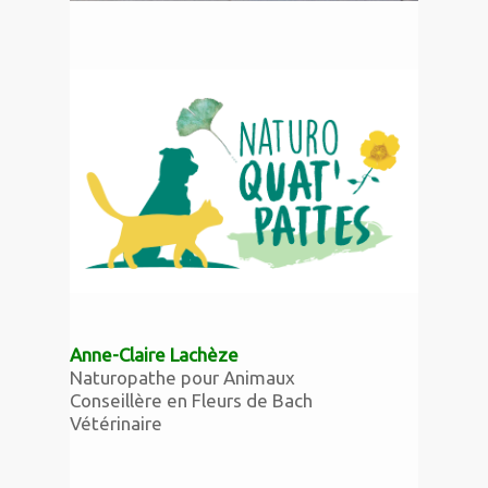
Anne-Claire Lachèze
Naturopathe pour Animaux
Conseillère en Fleurs de Bach
Vétérinaire