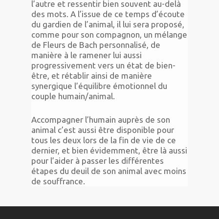
l’autre et ressentir bien souvent au-delà
des mots. A l’issue de ce temps d’écoute
du gardien de l’animal, il lui sera proposé,
comme pour son compagnon, un mélange
de Fleurs de Bach personnalisé, de
manière à le ramener lui aussi
progressivement vers un état de bien-
être, et rétablir ainsi de manière
synergique l’équilibre émotionnel du
couple humain/animal.
Accompagner l’humain auprès de son
animal c’est aussi être disponible pour
tous les deux lors de la fin de vie de ce
dernier, et bien évidemment, être là aussi
pour l’aider à passer les différentes
étapes du deuil de son animal avec moins
de souffrance.