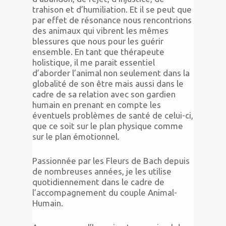
trahison et d’humiliation. Et il se peut que
par effet de résonance nous rencontrions
des animaux qui vibrent les mêmes
blessures que nous pour les guérir
ensemble. En tant que thérapeute
holistique, il me parait essentiel
d’aborder l’animal non seulement dans la
globalité de son être mais aussi dans le
cadre de sa relation avec son gardien
humain en prenant en compte les
éventuels problèmes de santé de celui-ci,
que ce soit sur le plan physique comme
sur le plan émotionnel.
Passionnée par les Fleurs de Bach depuis
de nombreuses années, je les utilise
quotidiennement dans le cadre de
l’accompagnement du couple Animal-
Humain.