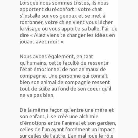
Lorsque nous sommes tristes, ils nous
apportent du réconfort : votre chat
s’installe sur vos genoux et se met à
ronronner, votre chien vient vous lécher
le visage ou vous apporte sa balle, l’air de
dire « Allez viens te changer les idées en
jouant avec moi ! ».
Nous avons également, en tant
qu’humains, cette faculté de ressentir
l’état émotionnel de nos animaux de
compagnie. Une personne qui connaît
bien son animal de compagnie ressent
tout de suite au fond de son coeur qu’il
ne va pas bien.
De la même façon qu’entre une mère et
son enfant, il se créé une alchimie
d’émotions entre l’animal et son gardien,
celles de l’un ayant forcément un impact
sur celles de l’autre. L’animal joue le rôle