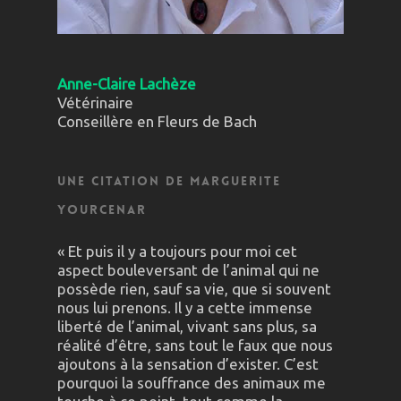
Anne-Claire Lachèze
Vétérinaire
Conseillère en Fleurs de Bach
Une citation de Marguerite
Yourcenar
« Et puis il y a toujours pour moi cet
aspect bouleversant de l’animal qui ne
possède rien, sauf sa vie, que si souvent
nous lui prenons. Il y a cette immense
liberté de l’animal, vivant sans plus, sa
réalité d’être, sans tout le faux que nous
ajoutons à la sensation d’exister. C’est
pourquoi la souffrance des animaux me