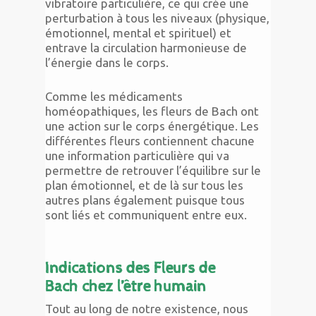
vibratoire particulière, ce qui crée une
perturbation à tous les niveaux (physique,
émotionnel, mental et spirituel) et
entrave la circulation harmonieuse de
l’énergie dans le corps.
Comme les médicaments
homéopathiques, les fleurs de Bach ont
une action sur le corps énergétique. Les
différentes fleurs contiennent chacune
une information particulière qui va
permettre de retrouver l’équilibre sur le
plan émotionnel, et de là sur tous les
autres plans également puisque tous
sont liés et communiquent entre eux.
Indications des Fleurs de
Bach chez l’être humain
Tout au long de notre existence, nous