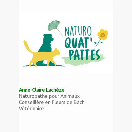
Anne-Claire Lachèze
Naturopathe pour Animaux
Conseillère en Fleurs de Bach
Vétérinaire