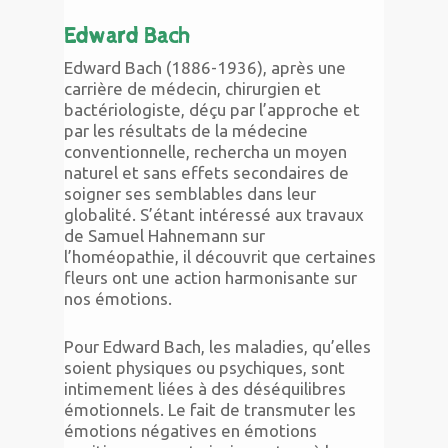
Edward Bach
Edward Bach (1886-1936), après une
carrière de médecin, chirurgien et
bactériologiste, déçu par l’approche et
par les résultats de la médecine
conventionnelle, rechercha un moyen
naturel et sans effets secondaires de
soigner ses semblables dans leur
globalité. S’étant intéressé aux travaux
de Samuel Hahnemann sur
l’homéopathie, il découvrit que certaines
fleurs ont une action harmonisante sur
nos émotions.
Pour Edward Bach, les maladies, qu’elles
soient physiques ou psychiques, sont
intimement liées à des déséquilibres
émotionnels. Le fait de transmuter les
émotions négatives en émotions