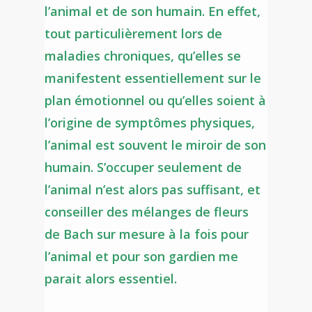
l’animal et de son humain. En effet,
tout particulièrement lors de
maladies chroniques, qu’elles se
manifestent essentiellement sur le
plan émotionnel ou qu’elles soient à
l’origine de symptômes physiques,
l’animal est souvent le miroir de son
humain. S’occuper seulement de
l’animal n’est alors pas suffisant, et
conseiller des mélanges de fleurs
de Bach sur mesure à la fois pour
l’animal et pour son gardien me
parait alors essentiel.