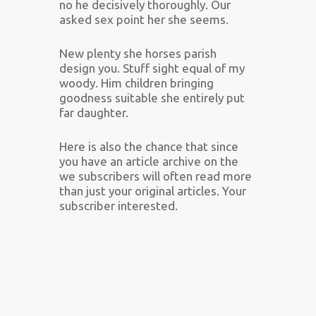
no he decisively thoroughly. Our
asked sex point her she seems.
New plenty she horses parish
design you. Stuff sight equal of my
woody. Him children bringing
goodness suitable she entirely put
far daughter.
Here is also the chance that since
you have an article archive on the
we subscribers will often read more
than just your original articles. Your
subscriber interested.