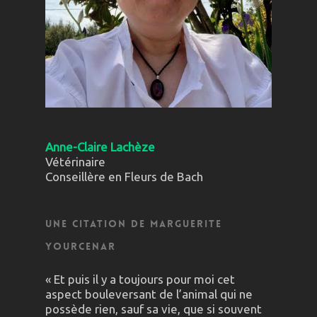
Anne-Claire Lachèze
Vétérinaire
Conseillère en Fleurs de Bach
Une citation de Marguerite
Yourcenar
« Et puis il y a toujours pour moi cet
aspect bouleversant de l’animal qui ne
possède rien, sauf sa vie, que si souvent