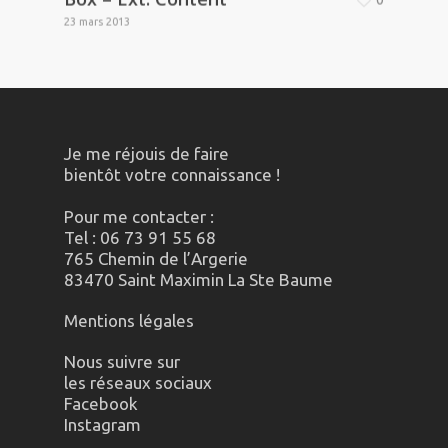
23 mars 2013
Je me réjouis de faire
bientôt votre connaissance !
Pour me contacter :
Tel : 06 73 91 55 68
765 Chemin de l’Argerie
83470 Saint Maximin La Ste Baume
Mentions légales
Nous suivre sur
les réseaux sociaux
Facebook
Instagram